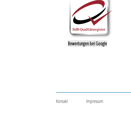
Bewertungen bei Google
Kontakt
Impressum