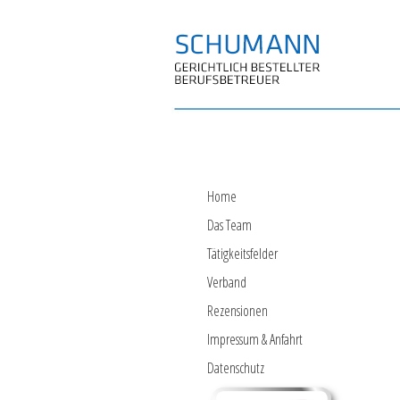
Home
Das Team
Tätigkeitsfelder
Verband
Rezensionen
Impressum & Anfahrt
Datenschutz