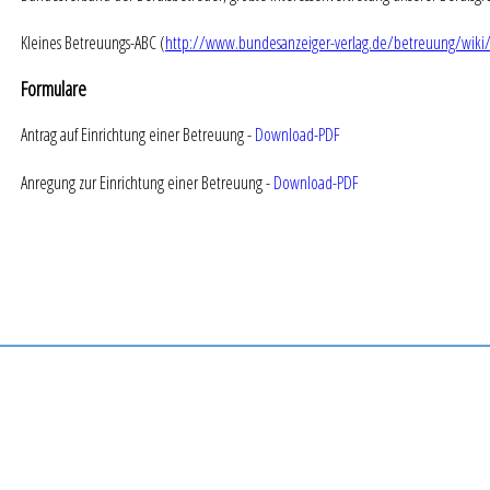
Kleines Betreuungs-ABC (
http://www.bundesanzeiger-verlag.de/betreuung/wiki/
Formulare
Antrag auf Einrichtung einer Betreuung -
Download-PDF
Anregung zur Einrichtung einer Betreuung -
Download-PDF